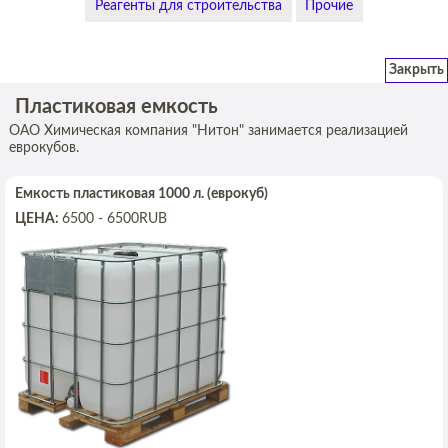
Реагенты для строительства
Прочие
Закрыть
Пластиковая емкость
ОАО Химическая компания "Нитон" занимается реализацией
еврокубов.
Емкость пластиковая 1000 л. (еврокуб)
ЦЕНА:
6500
- 6500
RUB