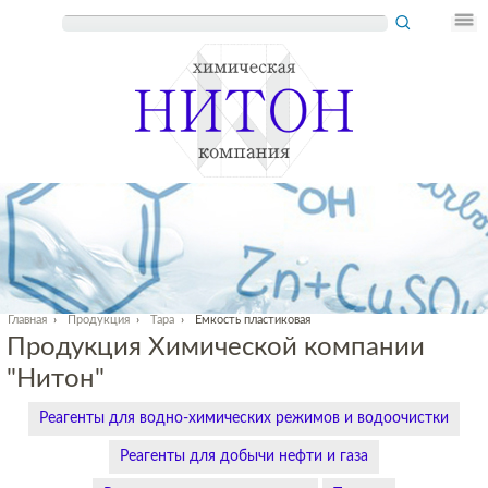
Главная
›
Продукция
›
Тара
›
Емкость пластиковая
Продукция Химической компании
"Нитон"
Реагенты для водно-химических режимов и водоочистки
Реагенты для добычи нефти и газа