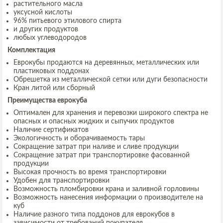
растительного масла
уксусной кислоты
96% питьевого этилового спирта
и других продуктов
любых углеводородов
Комплектация
Еврокубы продаются на деревянных, металлических или
пластиковых поддонах
Обрешетка из металлической сетки или дуги безопасности
Кран литой или сборный
Преимущества еврокуба
Оптимален для хранения и перевозки широкого спектра не
опасных и опасных жидких и сыпучих продуктов
Наличие сертификатов
Экологичность и оборачиваемость тары
Сокращение затрат при наливе и сливе продукции
Сокращение затрат при транспортировке фасованной
продукции
Высокая прочность во время транспортировки
Удобен для транспортировки
Возможность пломбировки крана и заливной горловины
Возможность нанесения информации о производителе на
куб
Наличие разного типа поддонов для еврокубов в