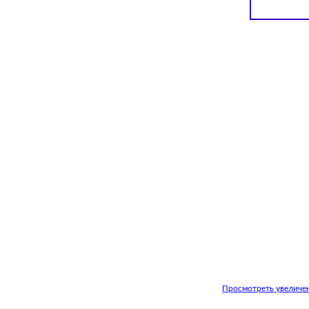
Просмотреть увеличе