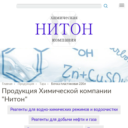
Главная
›
Продукция
›
Тара
›
Бочка пластиковая 220л
Продукция Химической компании
"Нитон"
Реагенты для водно-химических режимов и водоочистки
Реагенты для добычи нефти и газа