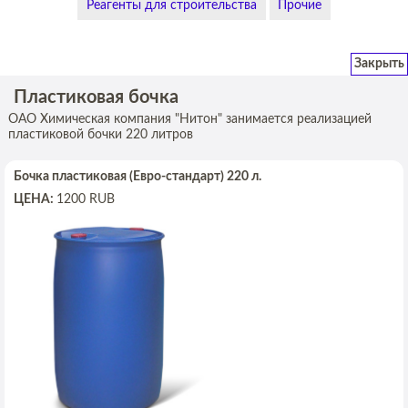
Реагенты для строительства
Прочие
Закрыть
Пластиковая бочка
ОАО Химическая компания "Нитон" занимается реализацией
пластиковой бочки 220 литров
Бочка пластиковая (Евро-стандарт) 220 л.
ЦЕНА:
1200
RUB